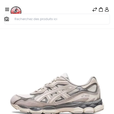
Rechercher