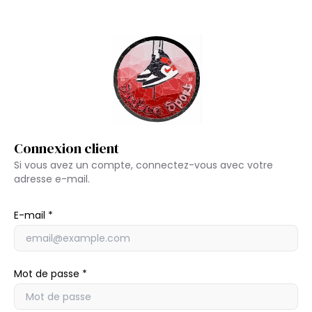
Connexion client
Si vous avez un compte, connectez-vous avec votre
adresse e-mail.
E-mail
Mot de passe