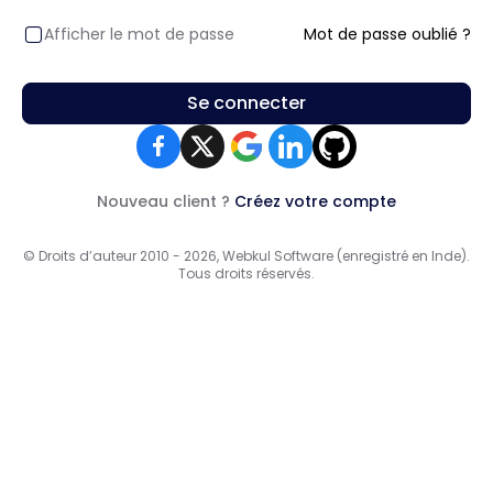
Afficher le mot de passe
Mot de passe oublié ?
Se connecter
Nouveau client ?
Créez votre compte
© Droits d’auteur 2010 - 2026, Webkul Software (enregistré en Inde).
Tous droits réservés.